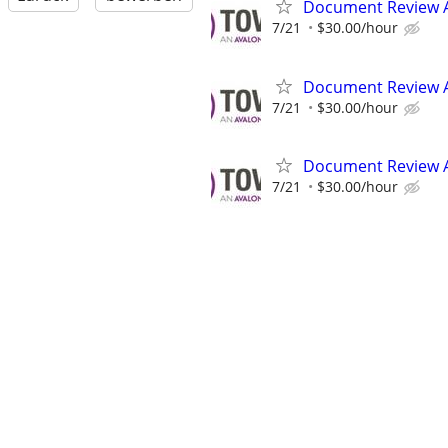
Document Review 
7/21
$30.00/hour
Document Review 
7/21
$30.00/hour
Document Review 
7/21
$30.00/hour