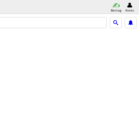
Beitrag
Konto