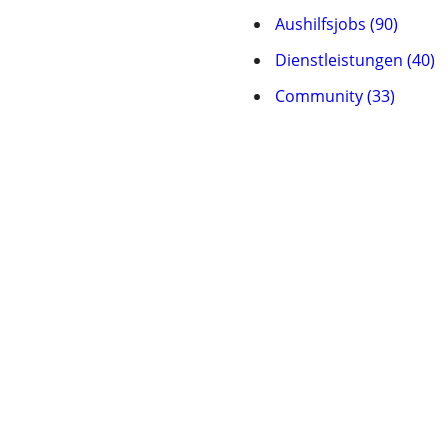
Aushilfsjobs (90)
Dienstleistungen (40)
Community (33)